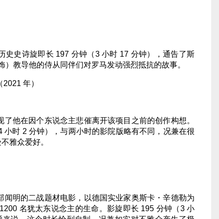
史诗旋即长 197 分钟（3 小时 17 分钟），通告了斯
 饰）教导他的侍从同伴们对罗马发动强烈抵抗的故事。
021 年）
现了他在因个东说念主悲催离开该项目之前的创作构想。
（4 小时 2 分钟），与两小时的影院版略有不同，况兼在很
更受不雅众爱好。
部闻明的二战题材电影，以德国实业家奥斯卡・辛德勒为
200 名犹太东说念主的生命。影旋即长 195 分钟（3 小