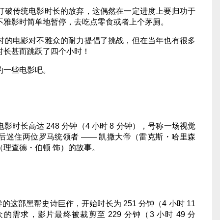
打破传统电影时长的放弃，这偶然在一定进度上要归功于
不雅影时简单地暂停，去吃点零食或者上个茅厕。
时的电影对不雅众的耐力提倡了挑战，但在当年也有很多
时长甚而跳跃了四个小时！
的一些电影吧。
时长高达 248 分钟（4 小时 8 分钟），号称一场视觉
后迷住两位罗马统领者 —— 凯撒大帝（雷克斯・哈里森
（理查德・伯顿 饰）的故事。
导的这部黑帮史诗巨作，开始时长为 251 分钟（4 小时 11
需求，影片最终被裁剪至 229 分钟（3 小时 49 分