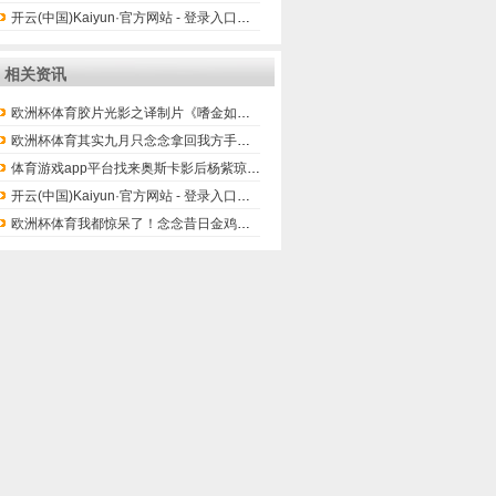
开云(中国)Kaiyun·官方网站 - 登录入口国界当然消融于共识之中-开云(中
相关资讯
欧洲杯体育胶片光影之译制片《嗜金如命》，上海电影译制厂译制。-开云(中国)Kai
欧洲杯体育其实九月只念念拿回我方手机-开云(中国)Kaiyun·官方网站 登录入
体育游戏app平台找来奥斯卡影后杨紫琼站台-开云(中国)Kaiyun·官方网站
开云(中国)Kaiyun·官方网站 - 登录入口有的东说念主抛家舍业-开云(中国
欧洲杯体育我都惊呆了！念念昔日金鸡奖何等昂贵冷艰-开云(中国)Kaiyun·官方