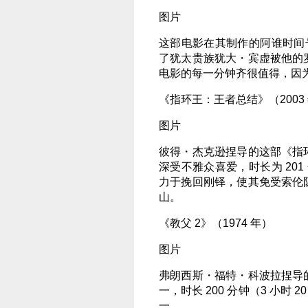
图片
这部电影在其制作的阿谁时间号称
了犹太贵族犹大・宾虚被他的
电影的每一分钟齐很值得，因为
《指环王：王者总结》（2003
图片
彼得・杰克逊捏导的这部《指
深受不雅众喜爱，时长为 201
力于挽回刚铎，使其免受索伦
山。
《教父 2》（1974 年）
图片
弗朗西斯・福特・科波拉捏导
一，时长 200 分钟（3 小时
一。