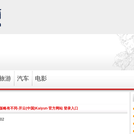
旅游
汽车
电影
有不同-开云(中国)Kaiyun·官方网站 登录入口
02