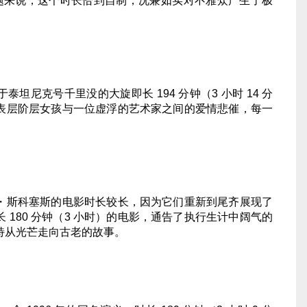
主题来说，这个时长恰到自制，况兼如实对不雅众产生了极
坦尼克号千里没的大旋即长 194 分钟（3 小时 14 分
表层阶层女孩与一位虚浮的艺术家之间的爱情悲催，每一
・斯科塞斯的电影时长较长，因为它们重新到尾齐展现了
 180 分钟（3 小时）的电影，通告了执行生计中阔气的
特从光芒走向古老的故事。