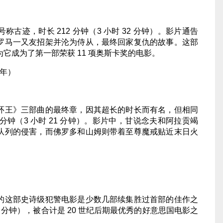
古迹，时长 212 分钟（3 小时 32 分钟）。影片通告
罗马一又友招架并沦为侍从，最终回家复仇的故事。这部
它成为了第一部荣获 11 项奥斯卡奖的电影。
 年）
环王》三部曲的最终章，因其超长的时长而有名，但相同
 分钟（3 小时 21 分钟）。影片中，甘说念夫和阿拉贡竭
队列的侵害，而佛罗多和山姆则带着至尊魔戒贴近末日火
的这部史诗级犯警电影是少数几部续集胜过首部的佳作之
 20 分钟），被合计是 20 世纪后期最优秀的好意思国电影之