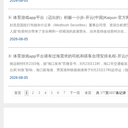
2026-08-05
体育游戏app平台（迈出的）积极一小步-开云(中国)Kaiyun·官
好意思国投行韦德布什证券（Wedbush Securities）董事总司理、资深分析
入股“给英特尔带来了安全网和一些艰深的发展势头，但并莫得改动英特尔在...
2026-08-05
体育游戏app平台请有过海需求的司机和搭客合理安排名程-开云(中国
南边财经8月23日电，据“海口发布”官微音书，8月23日11时，海口市交通输
台风“剑鱼”影响，海口新海港、秀英港和铁路南港将于8月23日17时起停运（指终
2026-08-05
首页
1
2
3
4
5
6
7
下一页
末页
共
177
页
1057
条记录