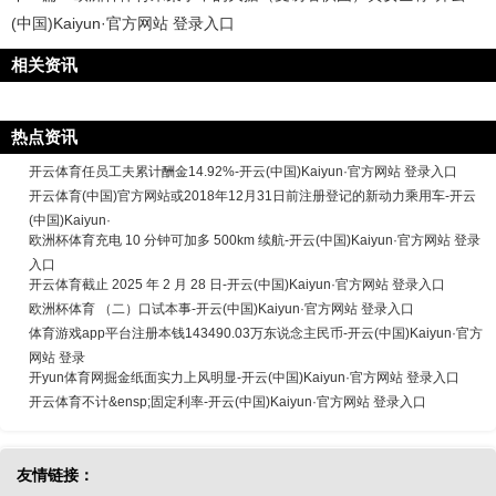
(中国)Kaiyun·官方网站 登录入口
相关资讯
热点资讯
开云体育任员工夫累计酬金14.92%-开云(中国)Kaiyun·官方网站 登录入口
开云体育(中国)官方网站或2018年12月31日前注册登记的新动力乘用车-开云
(中国)Kaiyun·
欧洲杯体育充电 10 分钟可加多 500km 续航-开云(中国)Kaiyun·官方网站 登录
入口
开云体育截止 2025 年 2 月 28 日-开云(中国)Kaiyun·官方网站 登录入口
欧洲杯体育 （二）口试本事-开云(中国)Kaiyun·官方网站 登录入口
体育游戏app平台注册本钱143490.03万东说念主民币-开云(中国)Kaiyun·官方
网站 登录
开yun体育网掘金纸面实力上风明显-开云(中国)Kaiyun·官方网站 登录入口
开云体育不计&ensp;固定利率-开云(中国)Kaiyun·官方网站 登录入口
友情链接：