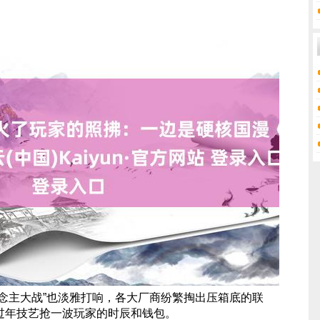
念主大战”也淡雅打响，各大厂商纷繁掏出压箱底的联
过年技艺抢一波玩家的时辰和钱包。