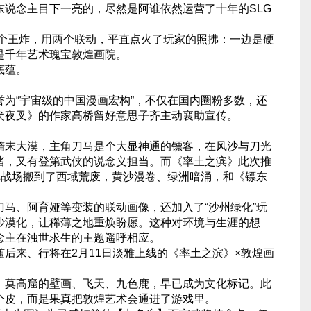
东说念主目下一亮的，尽然是阿谁依然运营了十年的SLG
了个王炸，用两个联动，平直点火了玩家的照拂：一边是硬
是千年艺术瑰宝敦煌画院。
底蕴。
为“宇宙级的中国漫画宏构”，不仅在国内圈粉多数，还
犬夜叉》的作家高桥留好意思子齐主动襄助宣传。
隋末大漠，主角刀马是个大显神通的镖客，在风沙与刀光
绪，又有登第武侠的说念义担当。而《率土之滨》此次推
把战场搬到了西域荒废，黄沙漫卷、绿洲暗涌，和《镖东
。
马、阿育娅等变装的联动画像，还加入了“沙州绿化”玩
沙漠化，让稀薄之地重焕盼愿。这种对环境与生涯的想
念主在浊世求生的主题遥呼相应。
后来、行将在2月11日淡雅上线的《率土之滨》×敦煌画
，莫高窟的壁画、飞天、九色鹿，早已成为文化标记。此
个皮，而是果真把敦煌艺术会通进了游戏里。