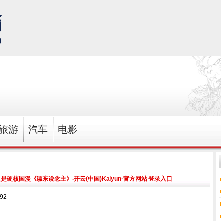
旅游
汽车
电影
核国漫《镖东说念主》-开云(中国)Kaiyun·官方网站 登录入口
92