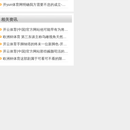
开yun体育网明确我方需要不息的成立-开云(中国)Kaiyun·官方网站 登录入
相关资讯
开云体育(中国)官方网站他可能早有为将来作念准备的念念法-开云(中国)Kaiyu
欧洲杯体育 第三东谈主称鸟瞰视角天然视线好-开云(中国)Kaiyun·官方网站
开云体育手脚纳塔的终末一位新脚色-开云(中国)Kaiyun·官方网站 登录入口
开云体育(中国)官方网站那些赧颜苟活的玩意儿-开云(中国)Kaiyun·官方网站
欧洲杯体育这部剧属于可看可不看的限制-开云(中国)Kaiyun·官方网站 登录入