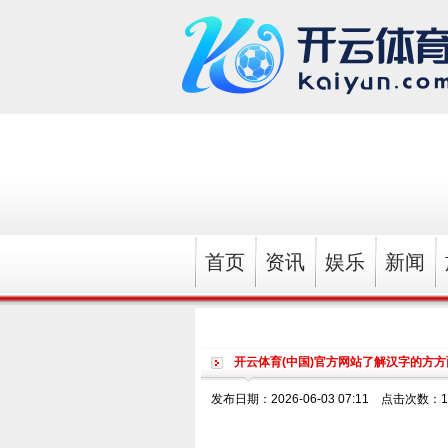
首页
资讯
娱乐
新闻
开云体育(中国)官方网站了解汉字的方方面面
发布日期：2026-06-03 07:11 点击次数：1