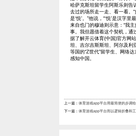
哈萨克斯坦留学生阿斯乐则告
去过的场所走一走、看一看。
是‘悦’。”他说，“‘悦’是汉
来自也门的穆迪则示意：“我
事。我但愿借着这个契机，通
据了解开云体育(中国)官方网
坦、吉尔吉斯斯坦、阿尔及利
等国的“Z世代”留学生、网络
感知中国。
上一篇：
体育游戏app平台用最简便的步调给农民
下一篇：
体育游戏app平台而以逻辑折叠和工夫