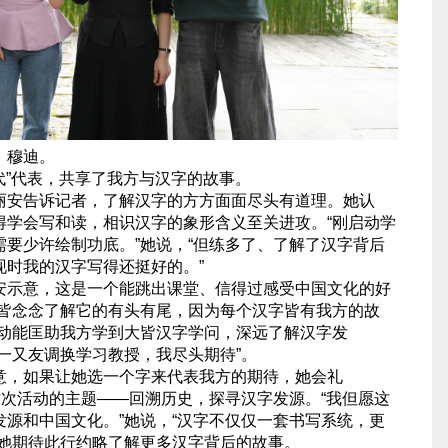
、穆迪。
代”代表，共享了我方与汉字的故事。
丽安告诉记者，了解汉字的方方面面尽头有道理。她认
得学会写和读，相识汉字的象形含义至关进攻。“刚启动学
要少许绘制功底。”她说，“但练多了、了解了汉字背后
现时我的汉字写得还挺好的。”
安示意，这是一个能跳出课堂、信得过感受中国文化的好
我皆念念了解它的有头有尾，因为每个汉字皆有我方的故
活动能匡助我方学到大皆汉字学问，深远了解汉字发
一又友调换学习教授，我尽头期待”。
意，如果让她选一个字来代表我方的期待，她会礼
这次活动的主题——回溯历史，探寻汉字发源。“我但愿这
源和中国文化。”她说，“汉字不仅仅一套书写系统，更
”她期待此行约略了解更多汉字背后的故事。