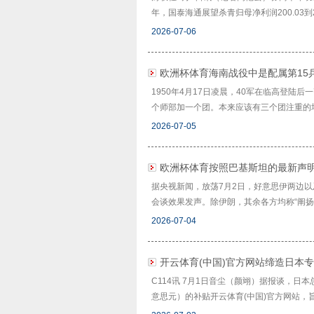
年，国泰海通展望杀青归母净利润200.03到20
2026-07-06
欧洲杯体育海南战役中是配属第15兵团
1950年4月17日凌晨，40军在临高登
个师部加一个团。本来应该有三个团注重的场
2026-07-05
欧洲杯体育按照巴基斯坦的最新声明-开
据央视新闻，放荡7月2日，好意思伊两边
会谈效果发声。除伊朗，其余各方均称“阐扬
2026-07-04
开云体育(中国)官方网站缔造日本专用
C114讯 7月1日音尘（颜翊）据报谈，日
意思元）的补贴开云体育(中国)官方网站，旨