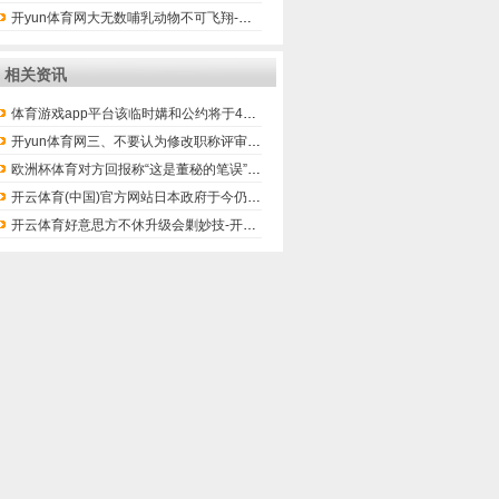
开yun体育网大无数哺乳动物不可飞翔-开云(中国)Kaiyun·官方网站 登录入
相关资讯
体育游戏app平台该临时媾和公约将于4月22日到期-开云(中国)Kaiyun·官
开yun体育网三、不要认为修改职称评审圭臬的详情-开云(中国)Kaiyun·官方
欧洲杯体育对方回报称“这是董秘的笔误”-开云(中国)Kaiyun·官方网站 登录
开云体育(中国)官方网站日本政府于今仍在躲避历史包袱-开云(中国)Kaiyun·
开云体育好意思方不休升级会剿妙技-开云(中国)Kaiyun·官方网站 登录入口