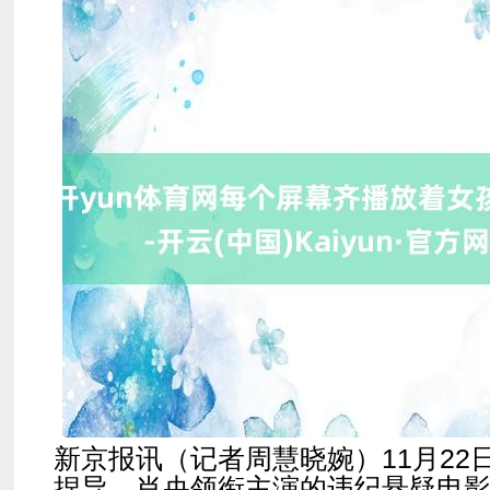
新京报讯（记者周慧晓婉）11月22
捏导、肖央领衔主演的违纪悬疑电影