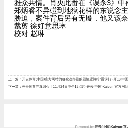
雅众共情。肖央此番在《误杀3》中
郑炳睿不异碰到地狱花样的东说念
胁迫，案件背后另有无餍，他又该
裁剪 徐好意思琳
校对 赵琳
上一篇：
开云体育(中国)官方网站的确被这部剧的剧情逻辑给“雷”到了-开云(中国)K
下一篇：
开云体育寻真识心！11月24日中午12点起-开云(中国)Kaiyun·官方网
Powered by
开云(中国)Kaiyun