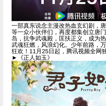
一部真东说念主漫改热血玄幻剧，
等一众小伙伴们，再度都集创立唐
岛，抗争武魂殿，匡扶正义，成为
武魂狂燃，风浪幻化。少年前路，
狂欢！11月25日起，腾讯视频全网
►《正人如玉》