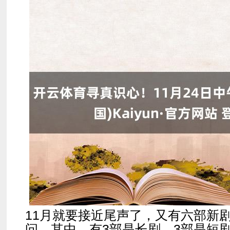
11月就要接近尾声了，又有六部新
问，其中，有3部是长剧、3部是短