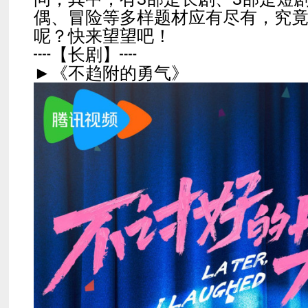
偶、冒险等多样题材应有尽有，究
呢？快来望望吧！
┉【长剧】┉
►《不趋附的勇气》