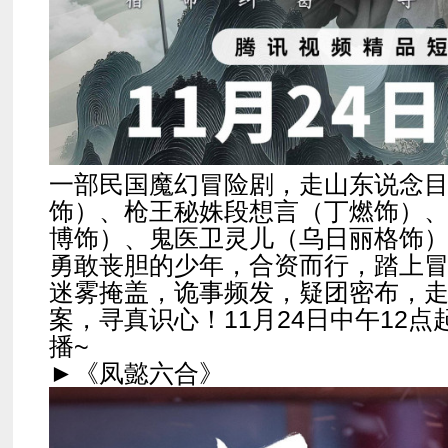
一部民国魔幻冒险剧，走山东说念
饰）、枪王秘姝段想言（丁燃饰）
博饰）、鬼医卫灵儿（乌日丽格饰
勇敢丧胆的少年，合资而行，踏上
迷雾掩盖，诡事频发，疑团密布，
案，寻真识心！11月24日中午12
播~
►《凤懿六合》